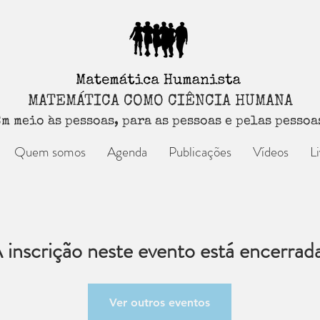
MATEMÁTICA COMO CIÊNCIA HUMANA
m meio às pessoas, para as pessoas e pelas pessoa
Quem somos
Agenda
Publicações
Vídeos
L
 inscrição neste evento está encerrad
Ver outros eventos