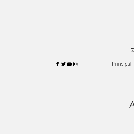
E
Principal
A