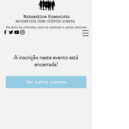
MATEMÁTICA COMO CIÊNCIA HUMANA
Em meio às pessoas, para as pessoas e pelas pessoas
A inscrição neste evento está
encerrada!
Ver outros eventos