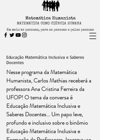
MATEMÁTICA COMO CIÊNCIA HUMANA
Em meio às pessoas, para as pessoas e pelas pessoas
Educação Matemática Inclusiva e Saberes
Docentes
Nesse programa da Matemática
Humanista, Carlos Mathias receberá a
professora Ana Cristina Ferreira da
UFOP! O tema da conversa é
Educação Matemática Inclusiva e
Saberes Docentes... Um papo leve,
profundo e inclusivo sobre o binômio
Educação Matemática Inclusiva e
Formação de Professores. Inscreva-se